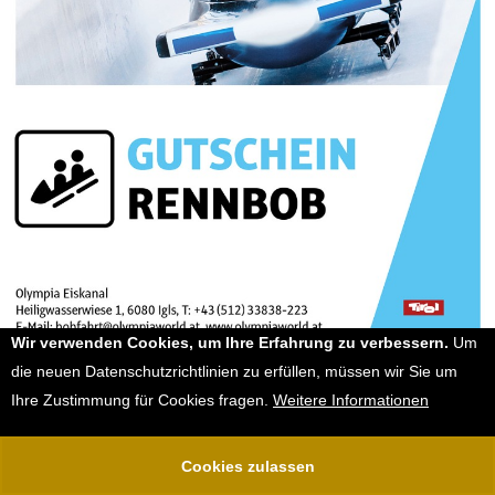
Wir verwenden Cookies, um Ihre Erfahrung zu verbessern.
Um
die neuen Datenschutzrichtlinien zu erfüllen, müssen wir Sie um
Gutschein Rennbob
Ihre Zustimmung für Cookies fragen.
Weitere Informationen
Cookies zulassen